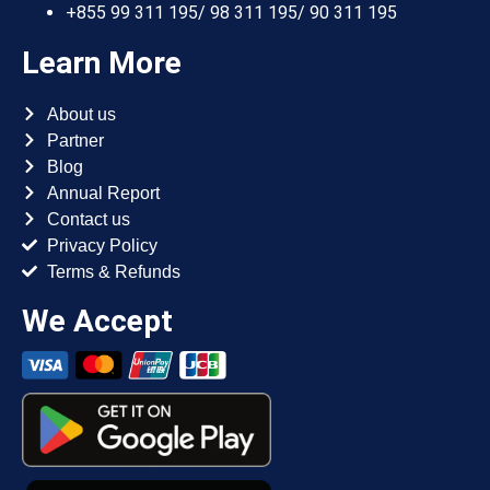
+855 99 311 195/ 98 311 195/ 90 311 195
Learn More
About us
Partner
Blog
Annual Report
Contact us
Privacy Policy
Terms & Refunds
We Accept