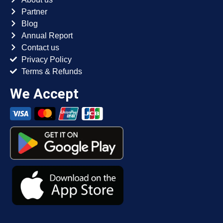
Partner
Blog
Annual Report
Contact us
Privacy Policy
Terms & Refunds
We Accept