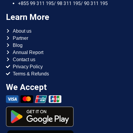
+855 99 311 195/ 98 311 195/ 90 311 195
Learn More
About us
Partner
Blog
Annual Report
Contact us
Privacy Policy
Terms & Refunds
We Accept