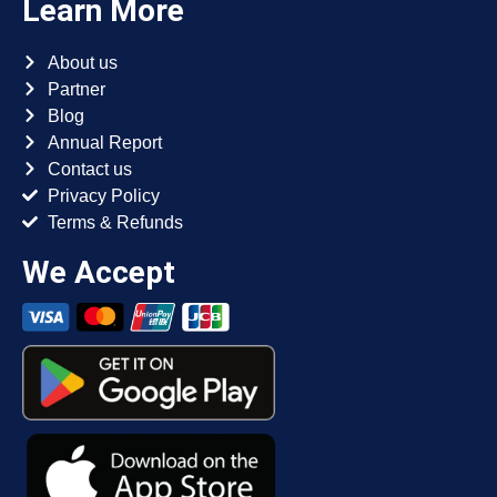
Learn More
About us
Partner
Blog
Annual Report
Contact us
Privacy Policy
Terms & Refunds
We Accept