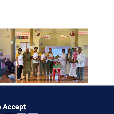
 Accept