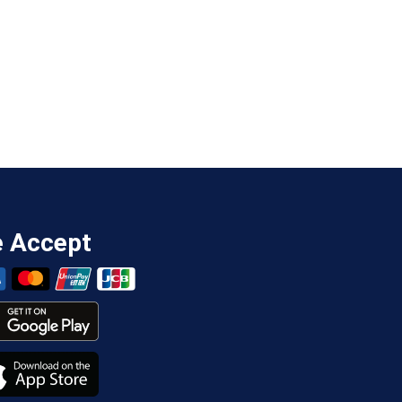
 Accept