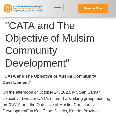
Donate Now
“CATA and The
Objective of Mulsim
Community
Development”
“CATA and The Objective of Muslim Community
Development”
On the afternoon of October 24, 2023, Mr. Sen Saman,
Executive Director CATA, chaired a working group meeting
on “CATA and the Objective of Muslim Community
Development” in Koh Thom District, Kandal Province.