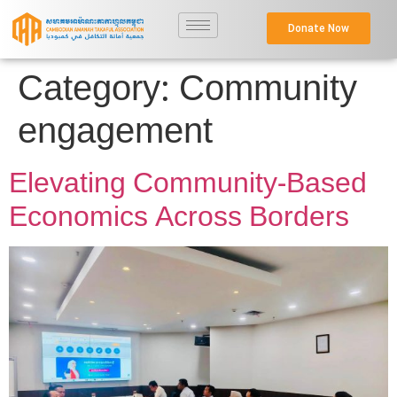
Donate Now
Category:
Community
engagement
Elevating Community-Based
Economics Across Borders