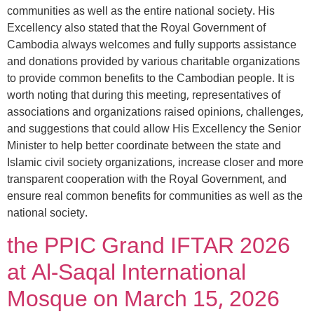
communities as well as the entire national society. His
Excellency also stated that the Royal Government of
Cambodia always welcomes and fully supports assistance
and donations provided by various charitable organizations
to provide common benefits to the Cambodian people. It is
worth noting that during this meeting, representatives of
associations and organizations raised opinions, challenges,
and suggestions that could allow His Excellency the Senior
Minister to help better coordinate between the state and
Islamic civil society organizations, increase closer and more
transparent cooperation with the Royal Government, and
ensure real common benefits for communities as well as the
national society.
the PPIC Grand IFTAR 2026
at Al-Saqal International
Mosque on March 15, 2026