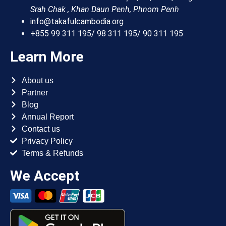
Srah Chak , Khan Daun Penh, Phnom Penh
info@takafulcambodia.org
+855 99 311 195/ 98 311 195/ 90 311 195
Learn More
About us
Partner
Blog
Annual Report
Contact us
Privacy Policy
Terms & Refunds
We Accept