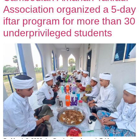
Association organized a 5-day
iftar program for more than 30
underprivileged students