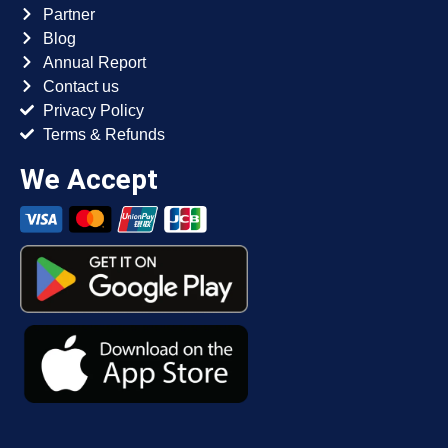
Partner
Blog
Annual Report
Contact us
Privacy Policy
Terms & Refunds
We Accept