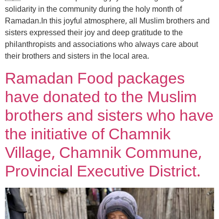
solidarity in the community during the holy month of
Ramadan.In this joyful atmosphere, all Muslim brothers and
sisters expressed their joy and deep gratitude to the
philanthropists and associations who always care about
their brothers and sisters in the local area.
Ramadan Food packages
have donated to the Muslim
brothers and sisters who have
the initiative of Chamnik
Village, Chamnik Commune,
Provincial Executive District.