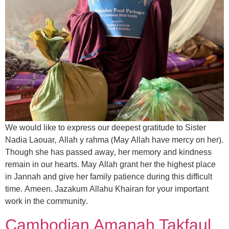
We would like to express our deepest gratitude to Sister
Nadia Laouar, Allah y rahma (May Allah have mercy on her).
Though she has passed away, her memory and kindness
remain in our hearts. May Allah grant her the highest place
in Jannah and give her family patience during this difficult
time. Ameen. Jazakum Allahu Khairan for your important
work in the community.
Cambodian Amanah Takfaul