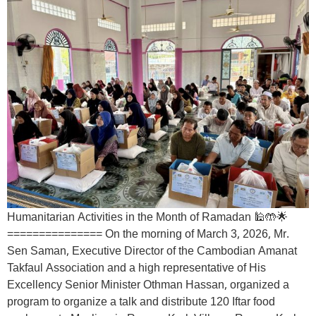
Humanitarian Activities in the Month of Ramadan 🕌🤲🌟
=============== On the morning of March 3, 2026, Mr.
Sen Saman, Executive Director of the Cambodian Amanat
Takfaul Association and a high representative of His
Excellency Senior Minister Othman Hassan, organized a
program to organize a talk and distribute 120 Iftar food